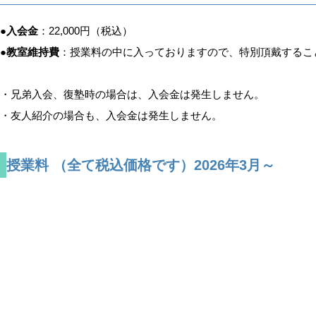
●
入会金
：22,000円（税込）
​●
教室維持費
：授業料の中に入っておりますので、特別頂戴するこ
・兄弟入会、復塾時の場合は、入会金は発生しません。
​・友人紹介の場合も、入会金は発生しません。
​授業料 （全て税込価格です）2026年3月～