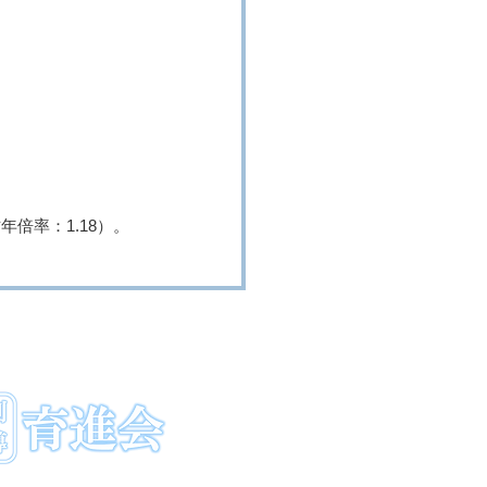
倍率：1.18）。